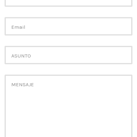
Email
ASUNTO
MENSAJE