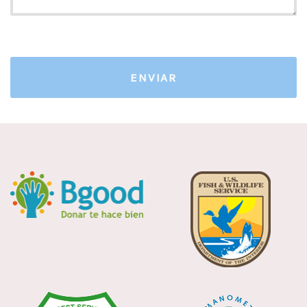
ENVIAR