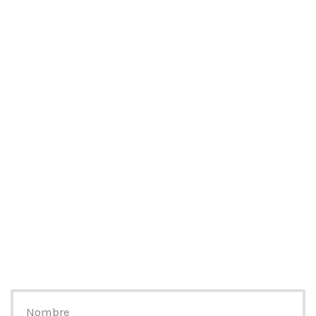
Nombre