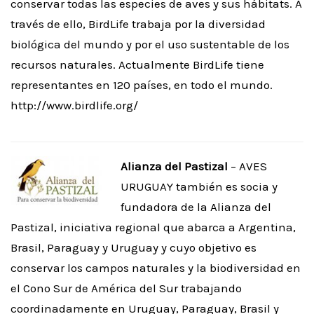
conservar todas las especies de aves y sus hábitats. A
través de ello, BirdLife trabaja por la diversidad
biológica del mundo y por el uso sustentable de los
recursos naturales. Actualmente BirdLife tiene
representantes en 120 países, en todo el mundo.
http://www.birdlife.org/
Alianza del Pastizal
– AVES
URUGUAY también es socia y
fundadora de la Alianza del
Pastizal, iniciativa regional que abarca a Argentina,
Brasil, Paraguay y Uruguay y cuyo objetivo es
conservar los campos naturales y la biodiversidad en
el Cono Sur de América del Sur trabajando
coordinadamente en Uruguay, Paraguay, Brasil y