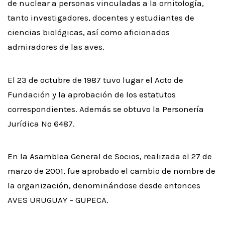
de nuclear a personas vinculadas a la ornitología,
tanto investigadores, docentes y estudiantes de
ciencias biológicas, así como aficionados
admiradores de las aves.
El 23 de octubre de 1987 tuvo lugar el Acto de
Fundación y la aprobación de los estatutos
correspondientes. Además se obtuvo la Personería
Jurídica Nº 6487.
En la Asamblea General de Socios, realizada el 27 de
marzo de 2001, fue aprobado el cambio de nombre de
la organización, denominándose desde entonces
AVES URUGUAY – GUPECA.