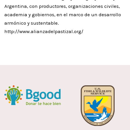
Argentina, con productores, organizaciones civiles,
academia y gobiernos, en el marco de un desarrollo
armónico y sustentable.
http://www.alianzadelpastizal.org/