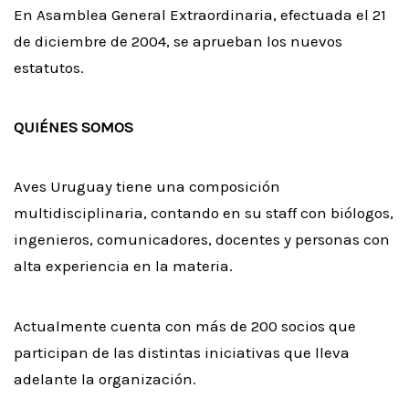
En Asamblea General Extraordinaria, efectuada el 21
de diciembre de 2004, se aprueban los nuevos
estatutos.
QUIÉNES SOMOS
Aves Uruguay tiene una composición
multidisciplinaria, contando en su staff con biólogos,
ingenieros, comunicadores, docentes y personas con
alta experiencia en la materia.
Actualmente cuenta con más de 200 socios que
participan de las distintas iniciativas que lleva
adelante la organización.