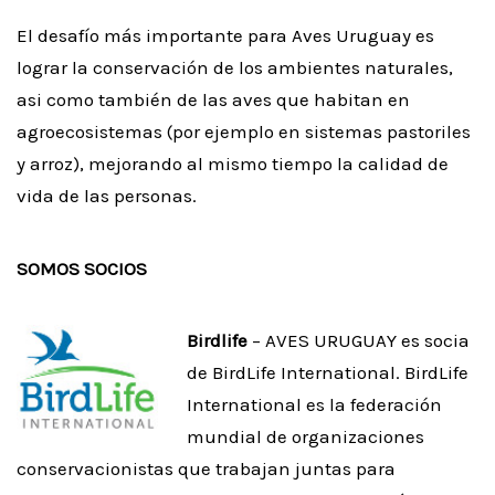
El desafío más importante para Aves Uruguay es
lograr la conservación de los ambientes naturales,
asi como también de las aves que habitan en
agroecosistemas (por ejemplo en sistemas pastoriles
y arroz), mejorando al mismo tiempo la calidad de
vida de las personas.
SOMOS SOCIOS
Birdlife
– AVES URUGUAY es socia
de BirdLife International. BirdLife
International es la federación
mundial de organizaciones
conservacionistas que trabajan juntas para