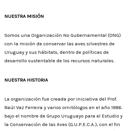
NUESTRA MISIÓN
Somos una Organización No Gubernamental (ONG)
con la misión de conservar las aves silvestres de
Uruguay y sus hábitats, dentro de políticas de
desarrollo sustentable de los recursos naturales.
NUESTRA HISTORIA
La organización fue creada por iniciativa del Prof.
Raúl Vaz Ferreira y varios ornitólogos en el año 1986.
bajo el nombre de Grupo Uruguayo para el Estudio y
la Conservación de las Aves (G.U.P.E.C.A.), con el fin