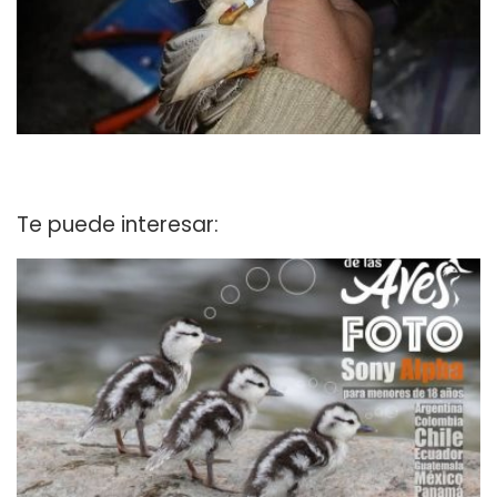
Te puede interesar: