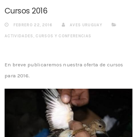
Cursos 2016
FEBRERO 22, 2016
AVES URUGUAY
ACTIVIDADES
,
CURSOS Y CONFERENCIAS
En breve publicaremos nuestra oferta de cursos
para 2016.