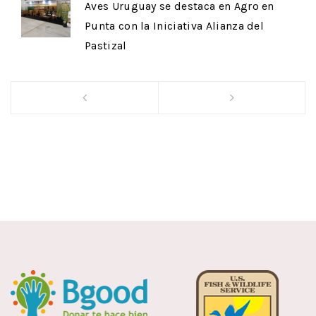
Aves Uruguay se destaca en Agro en
Punta con la Iniciativa Alianza del
Pastizal