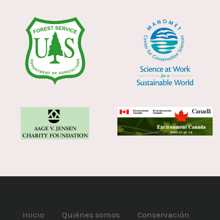
Inicio
Quiénes somos
Conservación