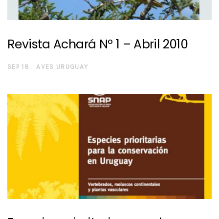
Revista Achará Nº 1 – Abril 2010
SEP 18
AVES URUGUAY