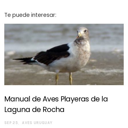
Te puede interesar:
Manual de Aves Playeras de la
Laguna de Rocha
SEP 25
AVES URUGUAY