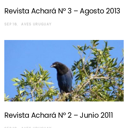
Revista Achará Nº 3 – Agosto 2013
SEP 18
AVES URUGUAY
Revista Achará Nº 2 – Junio 2011