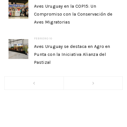
Aves Uruguay en la COP15: Un
Compromiso con la Conservación de
Aves Migratorias
FEBRERO 10
Aves Uruguay se destaca en Agro en
Punta con la Iniciativa Alianza del
Pastizal