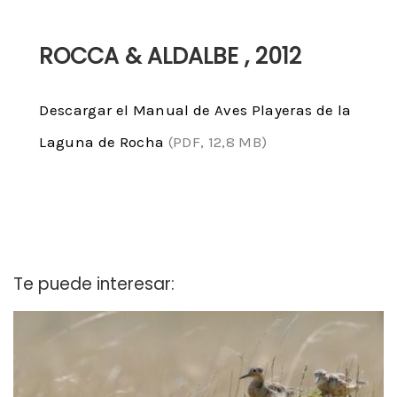
ROCCA & ALDALBE , 2012
Descargar el Manual de Aves Playeras de la
Laguna de Rocha
(PDF, 12,8 MB)
Te puede interesar: