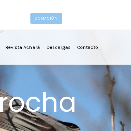
DONACIÓN
Revista Achará
Descargas
Contacto
 rocha