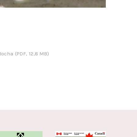
Rocha (PDF, 12,8 MB)