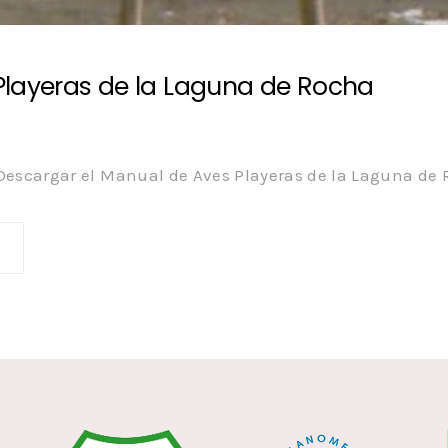
Playeras de la Laguna de Rocha
Descargar el Manual de Aves Playeras de la Laguna de 